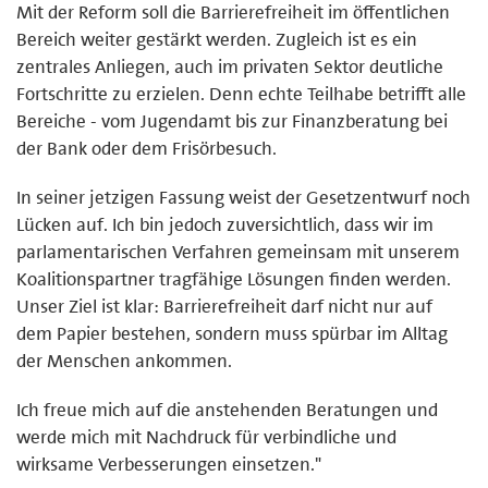
Mit der Reform soll die Barrierefreiheit im öffentlichen
Bereich weiter gestärkt werden. Zugleich ist es ein
zentrales Anliegen, auch im privaten Sektor deutliche
Fortschritte zu erzielen. Denn echte Teilhabe betrifft alle
Bereiche - vom Jugendamt bis zur Finanzberatung bei
der Bank oder dem Frisörbesuch.
In seiner jetzigen Fassung weist der Gesetzentwurf noch
Lücken auf. Ich bin jedoch zuversichtlich, dass wir im
parlamentarischen Verfahren gemeinsam mit unserem
Koalitionspartner tragfähige Lösungen finden werden.
Unser Ziel ist klar: Barrierefreiheit darf nicht nur auf
dem Papier bestehen, sondern muss spürbar im Alltag
der Menschen ankommen.
Ich freue mich auf die anstehenden Beratungen und
werde mich mit Nachdruck für verbindliche und
wirksame Verbesserungen einsetzen."