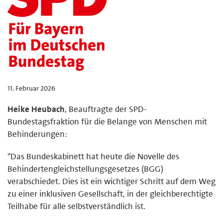
11. Februar 2026
Heike Heubach
, Beauftragte der SPD-
Bundestagsfraktion für die Belange von Menschen mit
Behinderungen:
"Das Bundeskabinett hat heute die Novelle des
Behindertengleichstellungsgesetzes (BGG)
verabschiedet. Dies ist ein wichtiger Schritt auf dem Weg
zu einer inklusiven Gesellschaft, in der gleichberechtigte
Teilhabe für alle selbstverständlich ist.