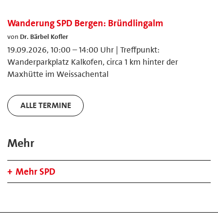
Wanderung SPD Bergen: Bründlingalm
von
Dr. Bärbel Kofler
19.09.2026, 10:00 – 14:00 Uhr | Treffpunkt:
Wanderparkplatz Kalkofen, circa 1 km hinter der
Maxhütte im Weissachental
ALLE TERMINE
Mehr
Mehr SPD