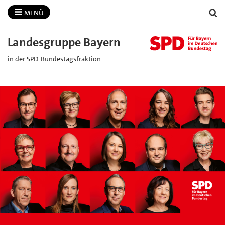
MENÜ
Landesgruppe Bayern
in der SPD-Bundestagsfraktion