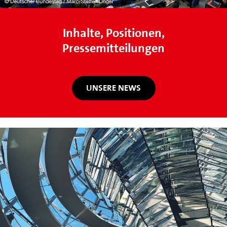
Inhalte, Positionen,
Pressemitteilungen
UNSERE NEWS