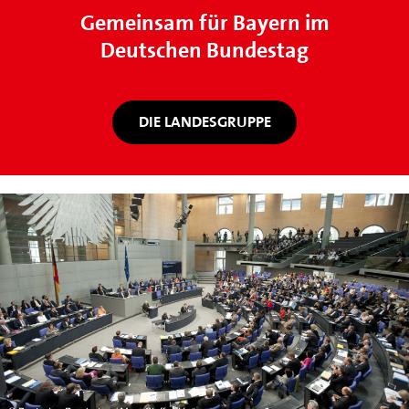
Gemeinsam für Bayern im
Deutschen Bundestag
DIE LANDESGRUPPE