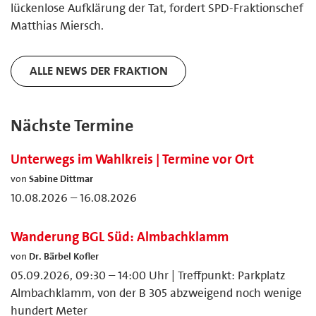
lückenlose Aufklärung der Tat, fordert SPD-Fraktionschef
Matthias Miersch.
ALLE NEWS DER FRAKTION
Nächste Termine
Unterwegs im Wahlkreis | Termine vor Ort
von
Sabine Dittmar
10.08.2026 – 16.08.2026
Wanderung BGL Süd: Almbachklamm
von
Dr. Bärbel Kofler
05.09.2026, 09:30 – 14:00 Uhr | Treffpunkt: Parkplatz
Almbachklamm, von der B 305 abzweigend noch wenige
hundert Meter