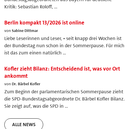
Kritik: Sebastian Roloff, …
Berlin kompakt 13/2026 ist online
von
Sabine Dittmar
Liebe Leserinnen und Leser, • seit knapp drei Wochen ist
der Bundestag nun schon in der Sommerpause. Für mich
ist das zum einen natürlich …
Kofler zieht Bilanz: Entscheidend ist, was vor Ort
ankommt
von
Dr. Bärbel Kofler
Zum Beginn der parlamentarischen Sommerpause zieht
die SPD-Bundestagsabgeordnete Dr. Bärbel Kofler Bilanz.
Sie zeigt auf, was die SPD in …
ALLE NEWS