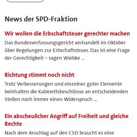
News der SPD-Fraktion
Wir wollen die Erbschaftsteuer gerechter machen
Das Bundesverfassungsgericht verhandelt im Oktober
über Regelungen zur Erbschaftsteuer. Das ist eine Frage
der Gerechtigkeit – sagen Wiebke …
Richtung stimmt noch nicht
Trotz Verbesserungen und einzelner guter Elemente
beinhalten die Kabinettsbeschlüsse an entscheidenden
Stellen noch immer einen Widerspruch …
Ein abscheulicher Angriff auf Freiheit und gleiche
Rechte
Nach dem Anschlag auf den CSD braucht es eine