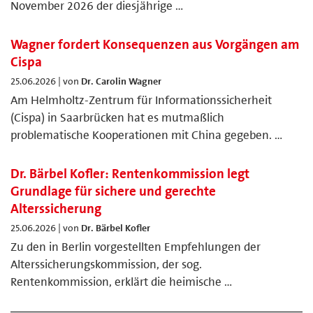
November 2026 der diesjährige …
Wagner fordert Konsequenzen aus Vorgängen am
Cispa
25.06.2026 | von
Dr. Carolin Wagner
Am Helmholtz-Zentrum für Informationssicherheit
(Cispa) in Saarbrücken hat es mutmaßlich
problematische Kooperationen mit China gegeben. …
Dr. Bärbel Kofler: Rentenkommission legt
Grundlage für sichere und gerechte
Alterssicherung
25.06.2026 | von
Dr. Bärbel Kofler
Zu den in Berlin vorgestellten Empfehlungen der
Alterssicherungskommission, der sog.
Rentenkommission, erklärt die heimische …