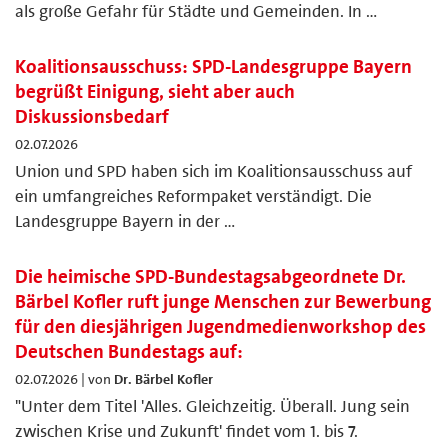
als große Gefahr für Städte und Gemeinden. In …
Koalitionsausschuss: SPD-Landesgruppe Bayern
begrüßt Einigung, sieht aber auch
Diskussionsbedarf
02.07.2026
Union und SPD haben sich im Koalitionsausschuss auf
ein umfangreiches Reformpaket verständigt. Die
Landesgruppe Bayern in der …
Die heimische SPD-Bundestagsabgeordnete Dr.
Bärbel Kofler ruft junge Menschen zur Bewerbung
für den diesjährigen Jugendmedienworkshop des
Deutschen Bundestags auf:
02.07.2026 | von
Dr. Bärbel Kofler
"Unter dem Titel 'Alles. Gleichzeitig. Überall. Jung sein
zwischen Krise und Zukunft' findet vom 1. bis 7.