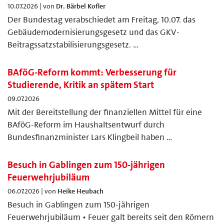
10.07.2026 | von
Dr. Bärbel Kofler
Der Bundestag verabschiedet am Freitag, 10.07. das
Gebäudemodernisierungsgesetz und das GKV-
Beitragssatzstabilisierungsgesetz. …
BAföG-Reform kommt: Verbesserung für
Studierende, Kritik an spätem Start
09.07.2026
Mit der Bereitstellung der finanziellen Mittel für eine
BAföG-Reform im Haushaltsentwurf durch
Bundesfinanzminister Lars Klingbeil haben …
Besuch in Gablingen zum 150-jährigen
Feuerwehrjubiläum
06.07.2026 | von
Heike Heubach
Besuch in Gablingen zum 150-jährigen
Feuerwehrjubiläum • Feuer galt bereits seit den Römern