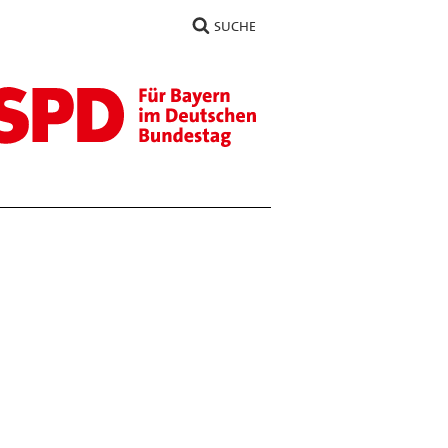
SUCHE