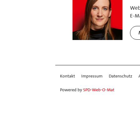
We
E-Ma
Kontakt
Impressum
Datenschutz
Powered by
SPD-Web-O-Mat