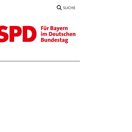
SUCHE