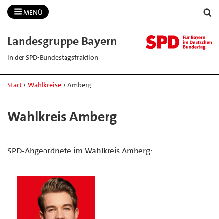
MENÜ
Landesgruppe Bayern
in der SPD-Bundestagsfraktion
Start
›
Wahlkreise
›
Amberg
Wahlkreis Amberg
SPD-Abgeordnete im Wahlkreis Amberg: