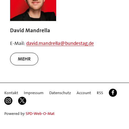
David Mandrella
E-Mail:
david.mandrella@bundestag.de
MEHR
Kontakt
Impressum
Datenschutz
Account
RSS
Powered by
SPD-Web-O-Mat