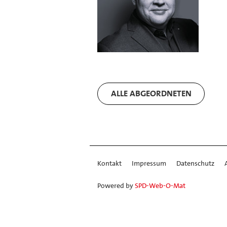
ALLE ABGEORDNETEN
Kontakt
Impressum
Datenschutz
Powered by
SPD-Web-O-Mat