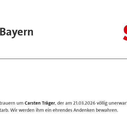
 Bayern
 trauern um
Carsten Träger
, der am 21.03.2026 völlig unerwar
starb. Wir werden ihm ein ehrendes Andenken bewahren.