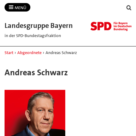
MENÜ
Landesgruppe Bayern
in der SPD-Bundestagsfraktion
Start
›
Abgeordnete
›
Andreas Schwarz
Andreas Schwarz