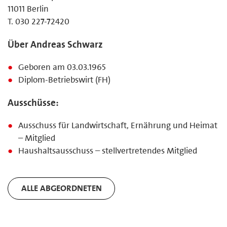
11011 Berlin
T. 030 227-72420
Über Andreas Schwarz
Geboren am 03.03.1965
Diplom-Betriebswirt (FH)
Ausschüsse:
Ausschuss für Landwirtschaft, Ernährung und Heimat
– Mitglied
Haushaltsausschuss – stellvertretendes Mitglied
ALLE ABGEORDNETEN